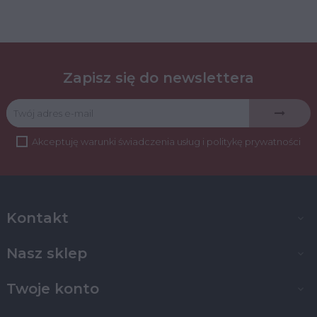
Zapisz się do newslettera
Akceptuję
warunki świadczenia usług
i
politykę prywatności
Kontakt

Nasz sklep

Twoje konto
