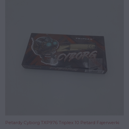
Petardy Cyborg TXP976 Triplex 10 Petard Fajerwerki