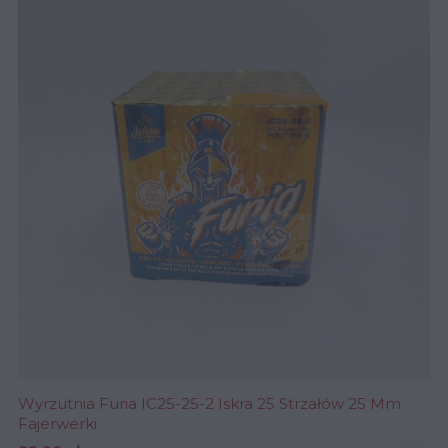
Wyrzutnia Furia IC25-25-2 Iskra 25 Strzałów 25 Mm
Fajerwerki