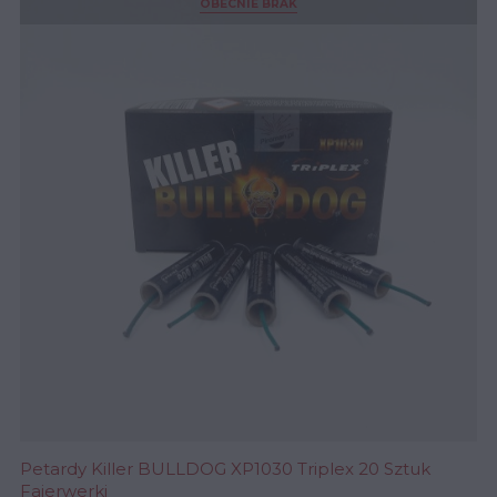
OBECNIE BRAK
Petardy Killer BULLDOG XP1030 Triplex 20 Sztuk
Fajerwerki