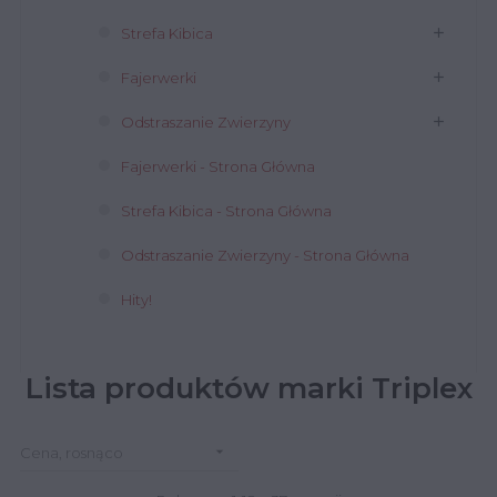
Strefa Kibica
Fajerwerki
Odstraszanie Zwierzyny
Fajerwerki - Strona Główna
Strefa Kibica - Strona Główna
Odstraszanie Zwierzyny - Strona Główna
Hity!
Lista produktów marki Triplex

Cena, rosnąco