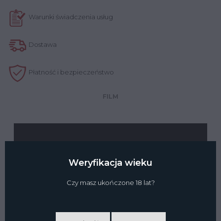
Warunki świadczenia usług
Dostawa
Płatność i bezpieczeństwo
FILM
Weryfikacja wieku
Czy masz ukończone 18 lat?